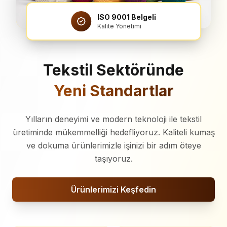
ISO 9001 Belgeli
Kalite Yönetimi
Tekstil Sektöründe
Yeni Standartlar
Yılların deneyimi ve modern teknoloji ile tekstil
üretiminde mükemmelliği hedefliyoruz. Kaliteli kumaş
ve dokuma ürünlerimizle işinizi bir adım öteye
taşıyoruz.
Ürünlerimizi Keşfedin