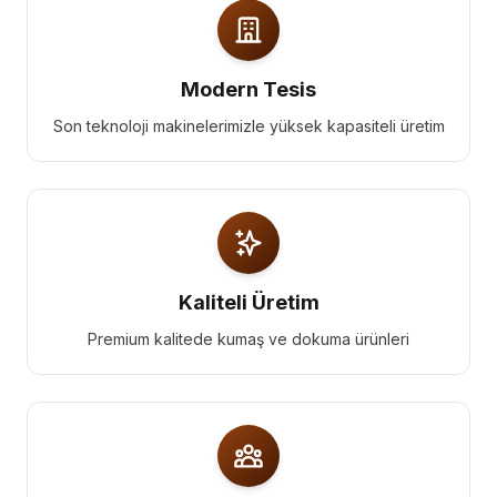
Modern Tesis
Son teknoloji makinelerimizle yüksek kapasiteli üretim
Kaliteli Üretim
Premium kalitede kumaş ve dokuma ürünleri