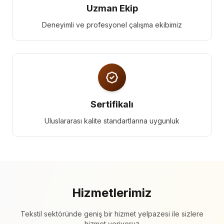
Uzman Ekip
Deneyimli ve profesyonel çalışma ekibimiz
Sertifikalı
Uluslararası kalite standartlarına uygunluk
Hizmetlerimiz
Tekstil sektöründe geniş bir hizmet yelpazesi ile sizlere
hizmet veriyoruz