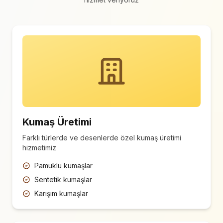
Kumaş Üretimi
Farklı türlerde ve desenlerde özel kumaş üretimi
hizmetimiz
Pamuklu kumaşlar
Sentetik kumaşlar
Karışım kumaşlar