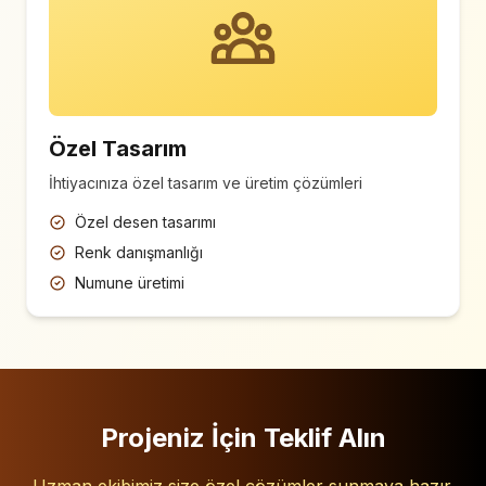
Özel Tasarım
İhtiyacınıza özel tasarım ve üretim çözümleri
Özel desen tasarımı
Renk danışmanlığı
Numune üretimi
Projeniz İçin Teklif Alın