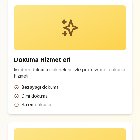
Dokuma Hizmetleri
Modern dokuma makinelerimizle profesyonel dokuma
hizmeti
Bezayağı dokuma
Dimi dokuma
Saten dokuma